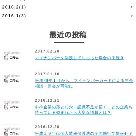
2016.2
(1)
2016.1
(3)
2017.02.28
マイナンバーを漏洩してしまった場合の手続き
2017.01.10
平成29年１月から、マイナンバーカードによる年金
相談・照会が可能に
2016.12.21
中小企業の落とし穴！認識不足が招く、どの企業も
持っている盗まれたら大変な情報とは？
2016.12.20
平成２９年は個人情報保護法の全面施行で情報セキ