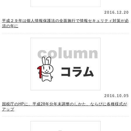
2016.12.20
平成２９年は個人情報保護法の全面施行で情報セキュリティ対策が必
須の年に
2016.10.05
国税庁のHPに、平成28年分年末調整のしかた、ならびに各種様式が
アップ