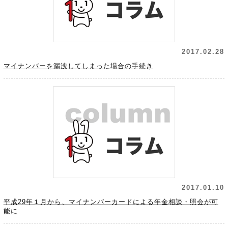
2017.02.28
マイナンバーを漏洩してしまった場合の手続き
2017.01.10
平成29年１月から、マイナンバーカードによる年金相談・照会が可
能に