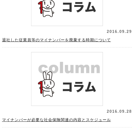
2016.09.29
退社した従業員等のマイナンバーを廃棄する時期について
2016.09.28
マイナンバーが必要な社会保険関連の内容とスケジュール