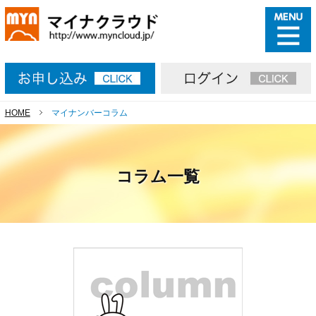
HOME
マイナンバーコラム
コラム一覧