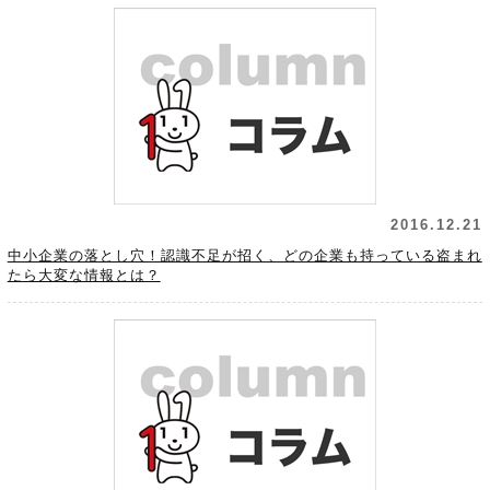
2016.12.21
中小企業の落とし穴！認識不足が招く、どの企業も持っている盗まれ
たら大変な情報とは？