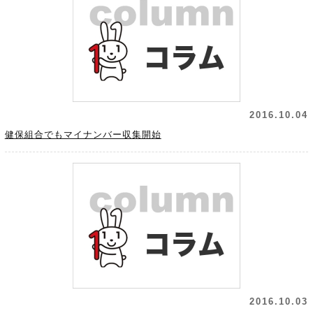
2016.10.04
健保組合でもマイナンバー収集開始
2016.10.03