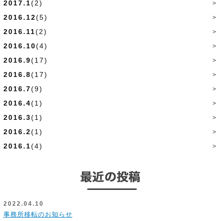
2017.1
(2)
2016.12
(5)
2016.11
(2)
2016.10
(4)
2016.9
(17)
2016.8
(17)
2016.7
(9)
2016.4
(1)
2016.3
(1)
2016.2
(1)
2016.1
(4)
2022.04.10
事務所移転のお知らせ