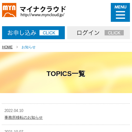
HOME
お知らせ
TOPICS一覧
2022.04.10
事務所移転のお知らせ
2021.10.07