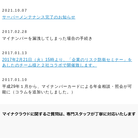
2021.10.07
サーバーメンテナンス完了のお知らせ
2017.02.28
マイナンバーを漏洩してしまった場合の手続き
2017.01.13
2017年2月21日（火）15時より、「企業のリスク防衛セミナー」を
あしたのチーム様と２社コラボで開催致します。
2017.01.10
平成29年１月から、マイナンバーカードによる年金相談・照会が可
能に（コラムを追加いたしました。）