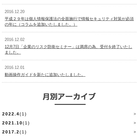
2016.12.20
平成２９年は個人情報保護法の全面施行で情報セキュリティ対策が必須
の年に（コラムを追加いたしました。）
2016.12.02
12月7日「企業のリスク防衛セミナー」は満席の為、受付を終了いたし
ました。
2016.12.01
動画操作ガイドを新たに追加いたしました。
2022.4
(1)
2021.10
(1)
2017.2
(1)