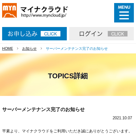
HOME
お知らせ
サーバーメンテナンス完了のお知らせ
TOPICS詳細
サーバーメンテナンス完了のお知らせ
2021.10.07
平素より、マイナクラウドをご利用いただき誠にありがとうございます。