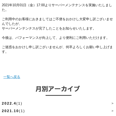
2021年10月01日（金）17:00よりサーバーメンテナンスを実施いたしまし
た。
ご利用中のお客様におきましてはご不便をおかけし大変申し訳ございませ
んでしたが、
サーバーメンテンナスが完了したことをお知らせいたします。
今後は、パフォーマンスが向上して、より便利にご利用いただけます。
ご迷惑をおかけし申し訳ございませんが、何卒よろしくお願い申し上げま
す。
一覧へ戻る
2022.4
(1)
2021.10
(1)