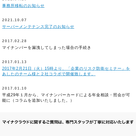
事務所移転のお知らせ
2021.10.07
サーバーメンテナンス完了のお知らせ
2017.02.28
マイナンバーを漏洩してしまった場合の手続き
2017.01.13
2017年2月21日（火）15時より、「企業のリスク防衛セミナー」を
あしたのチーム様と２社コラボで開催致します。
2017.01.10
平成29年１月から、マイナンバーカードによる年金相談・照会が可
能に（コラムを追加いたしました。）