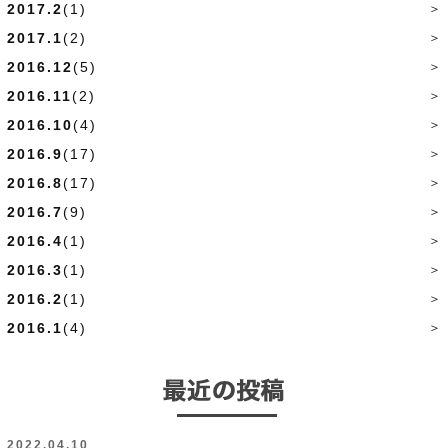
2017.2
(1)
2017.1
(2)
2016.12
(5)
2016.11
(2)
2016.10
(4)
2016.9
(17)
2016.8
(17)
2016.7
(9)
2016.4
(1)
2016.3
(1)
2016.2
(1)
2016.1
(4)
2022.04.10